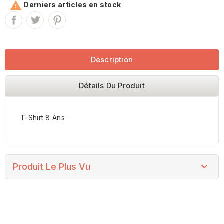

Derniers articles en stock
Description
Détails Du Produit
T-Shirt 8 Ans

Produit Le Plus Vu