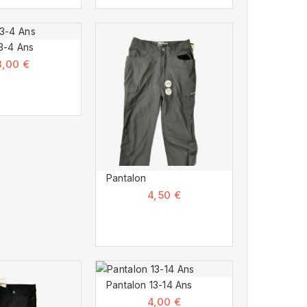
3-4 Ans
3,00 €
Pantalon
4,50 €
Pantalon 13-14 Ans
4,00 €